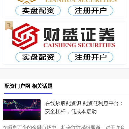
配资门户网 相关话题
在线炒股配资识 配资低利息平台：
安全杠杆，低成本启动
在瞬息万变的金融市场中，机会往往稍纵即逝。对于许多