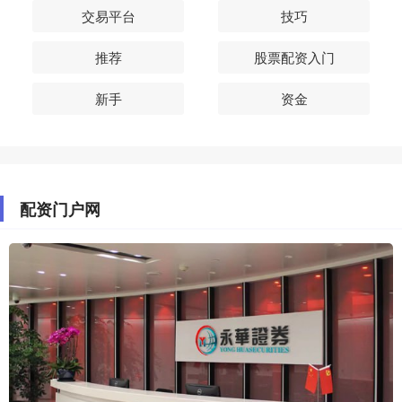
交易平台
技巧
推荐
股票配资入门
新手
资金
配资门户网