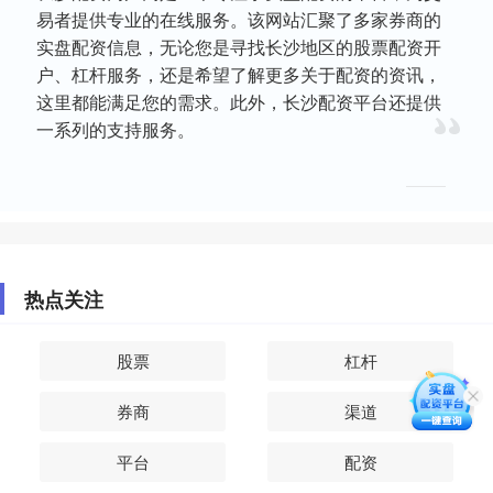
易者提供专业的在线服务。该网站汇聚了多家券商的
实盘配资信息，无论您是寻找长沙地区的股票配资开
户、杠杆服务，还是希望了解更多关于配资的资讯，
这里都能满足您的需求。此外，长沙配资平台还提供
一系列的支持服务。
热点关注
股票
杠杆
券商
渠道
平台
配资