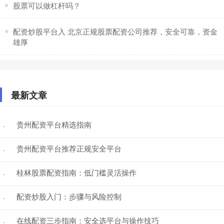
​股票可以做杠杆吗？
​配资炒股平台入 北京正规股票配资公司推荐，安全可靠，资金
雄厚
最新文章
贵州配资平台精选指南
·
贵州配资平台推荐正规安全平台
·
桂林股票配资指南：低门槛灵活操作
·
配资炒股入门：步骤与风险控制
·
在线配资三步指南：安全选平台与操作技巧
·