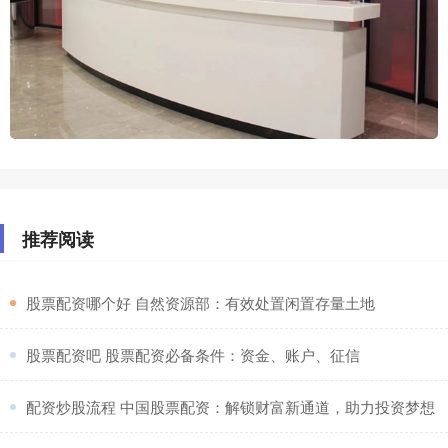
推荐阅读
​股票配资哪个好 自然资源部：有效处置闲置存量土地
​股票配资吧 股票配资必备条件：资金、账户、征信
​配资炒股流程 中国股票配资：解锁财富新通道，助力投资梦想