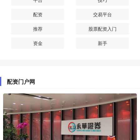
配资
交易平台
推荐
股票配资入门
资金
新手
配资门户网