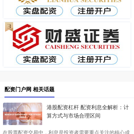
配资门户网 相关话题
港股配资杠杆 配资利息全解析：计
算方式与市场合理区间
在股票配资交易中，利息是投资者需要重点关注的核心成