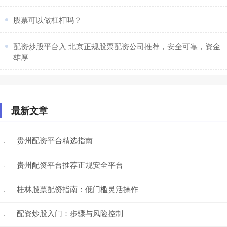
​股票可以做杠杆吗？
​配资炒股平台入 北京正规股票配资公司推荐，安全可靠，资金
雄厚
最新文章
贵州配资平台精选指南
·
贵州配资平台推荐正规安全平台
·
桂林股票配资指南：低门槛灵活操作
·
配资炒股入门：步骤与风险控制
·