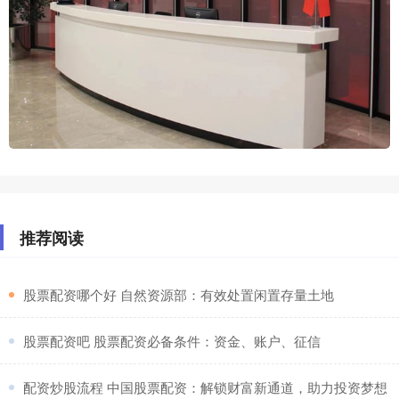
推荐阅读
​股票配资哪个好 自然资源部：有效处置闲置存量土地
​股票配资吧 股票配资必备条件：资金、账户、征信
​配资炒股流程 中国股票配资：解锁财富新通道，助力投资梦想