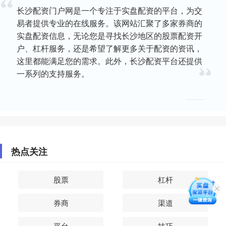
长沙配资门户网是一个专注于实盘配资的平台，为交
易者提供专业的在线服务。该网站汇聚了多家券商的
实盘配资信息，无论您是寻找长沙地区的股票配资开
户、杠杆服务，还是希望了解更多关于配资的资讯，
这里都能满足您的需求。此外，长沙配资平台还提供
一系列的支持服务。
热点关注
股票
杠杆
券商
渠道
平台
技巧