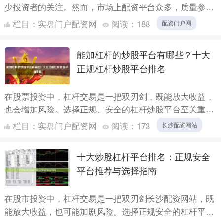
少投资者的关注。然而，市场上配资平台众多，质量参差
不齐，如何选择正规、安全的配资公司成为关键。本文将
栏目：
实盘门户配资网
阅读：
188
配资门户网
为您梳理票....
能加杠杆的炒股平台有哪些？十大
正规杠杆炒股平台排名
在股票投资中，杠杆交易是一把双刃剑，既能放大收益，
也会增加风险。选择正规、安全的杠杆炒股平台至关重
要。本文将为您介绍十大正规杠杆炒股平台排名，帮助您
栏目：
实盘门户配资网
阅读：
173
长沙配资网站
在控制风险的....
十大炒股杠杆平台排名：正规安全
平台推荐与选择指南
在股市投资中，杠杆交易是一把双刃剑长沙配资网站，既
能放大收益，也可能加剧风险。选择正规安全的杠杆平