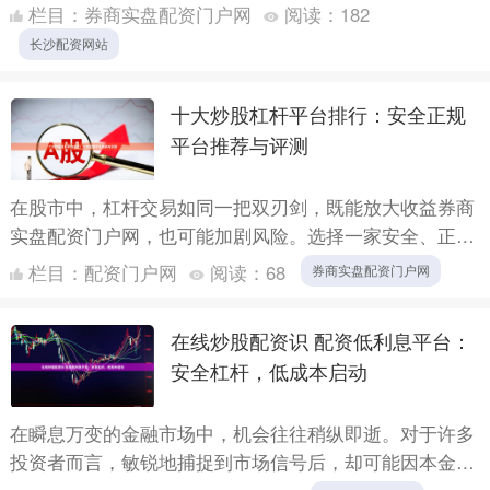
台，是投资者控制风险、实现稳健增值的第一步。本文将
栏目：
券商实盘配资门户网
阅读：
182
为您提供一份....
长沙配资网站
十大炒股杠杆平台排行：安全正规
平台推荐与评测
在股市中，杠杆交易如同一把双刃剑，既能放大收益券商
实盘配资门户网，也可能加剧风险。选择一家安全、正规
的杠杆平台，是投资者控制风险、稳健操作的第一步。本
栏目：
配资门户网
阅读：
68
券商实盘配资门户网
文将为您评....
在线炒股配资识 配资低利息平台：
安全杠杆，低成本启动
在瞬息万变的金融市场中，机会往往稍纵即逝。对于许多
投资者而言，敏锐地捕捉到市场信号后，却可能因本金有