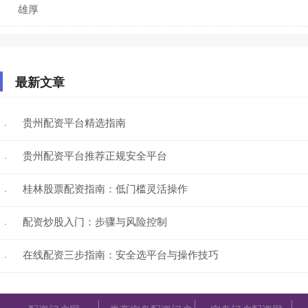
雄厚
最新文章
贵州配资平台精选指南
·
贵州配资平台推荐正规安全平台
·
桂林股票配资指南：低门槛灵活操作
·
配资炒股入门：步骤与风险控制
·
在线配资三步指南：安全选平台与操作技巧
·