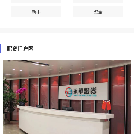
新手
资金
配资门户网