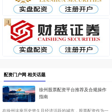
配资门户网 相关话题
徐州股票配资平台推荐及合规操作
指南
在徐州这座历史悠久且经济活跃的城市，股票配资作为一