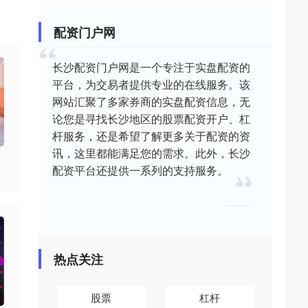
配资门户网
长沙配资门户网是一个专注于实盘配资的
平台，为交易者提供专业的在线服务。该
网站汇聚了多家券商的实盘配资信息，无
论您是寻找长沙地区的股票配资开户、杠
杆服务，还是希望了解更多关于配资的资
讯，这里都能满足您的需求。此外，长沙
配资平台还提供一系列的支持服务。
热点关注
股票
杠杆