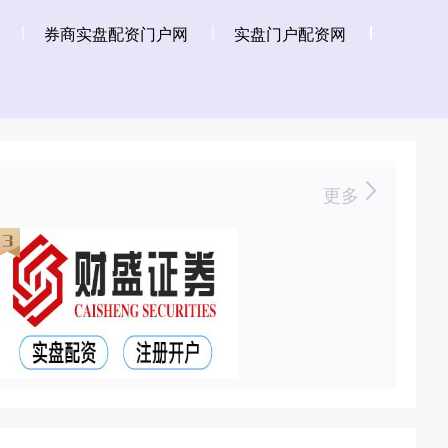
券商实盘配资门户网
实盘门户配资网
更多