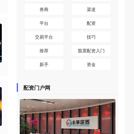
券商
渠道
平台
配资
交易平台
技巧
推荐
股票配资入门
新手
资金
配资门户网