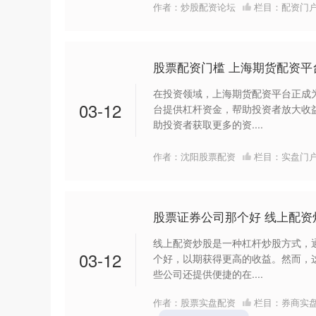
作者：炒股配资论坛
栏目：
配资门
股票配资门槛 上海期货配资平
在投资领域，上海期货配资平台正成
03-12
台提供杠杆资金，帮助投资者放大收
助投资者获取更多的资....
作者：沈阳股票配资
栏目：
实盘门
股票证券公司那个好 线上配
线上配资炒股是一种杠杆炒股方式，
03-12
个好，以期获得更高的收益。然而，
些公司还提供便捷的在....
作者：股票实盘配资
栏目：
券商实