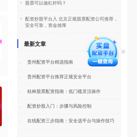
​股票可以做杠杆吗？
​配资炒股平台入 北京正规股票配资公司推荐，
安全可靠，资金雄厚
最新文章
贵州配资平台精选指南
·
贵州配资平台推荐正规安全平台
·
桂林股票配资指南：低门槛灵活操作
·
配资炒股入门：步骤与风险控制
·
在线配资三步指南：安全选平台与操作技巧
·