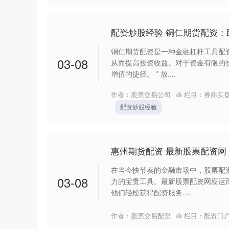
配资炒股经验 铜仁期货配资
铜仁期货配资是一种金融杠杆工具配
03-08
从而提高投资收益。对于资金有限的
增值的捷径。 * 放....
作者：股票交易公司
栏目：
券商实
配资炒股经验
惠州期货配资 最新股票配资网
在当今快节奏的金融市场中，股票配
03-08
力的宝贵工具。最新股票配资网应运
他们轻松获得配资服务....
作者：股票交易配资
栏目：
配资门