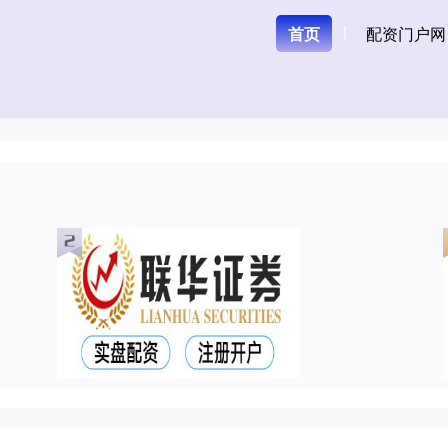
首页
配资门户网