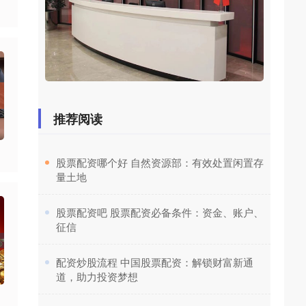
推荐阅读
​股票配资哪个好 自然资源部：有效处置闲置存
量土地
​股票配资吧 股票配资必备条件：资金、账户、
征信
​配资炒股流程 中国股票配资：解锁财富新通
道，助力投资梦想