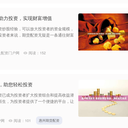
：助力投资，实现财富增值
资炒股经验，可以放大投资者的资金规模，
投资者来说，期货配资无疑是一条通往财富
盘配资门户网
阅读：
152
，助您轻松投资
资已成为投资者扩大投资组合和提高收益潜
而生，为投资者提供了一个便捷的平台，让
户网
阅读：
101
惠州期货配资