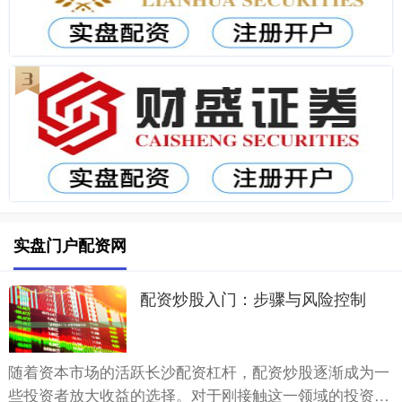
实盘门户配资网
配资炒股入门：步骤与风险控制
随着资本市场的活跃长沙配资杠杆，配资炒股逐渐成为一
些投资者放大收益的选择。对于刚接触这一领域的投资者