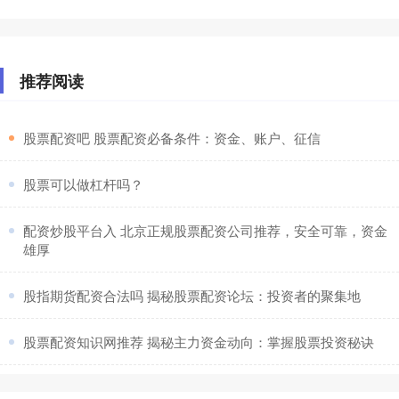
推荐阅读
​股票配资吧 股票配资必备条件：资金、账户、征信
​股票可以做杠杆吗？
​配资炒股平台入 北京正规股票配资公司推荐，安全可靠，资金
雄厚
​股指期货配资合法吗 揭秘股票配资论坛：投资者的聚集地
​股票配资知识网推荐 揭秘主力资金动向：掌握股票投资秘诀