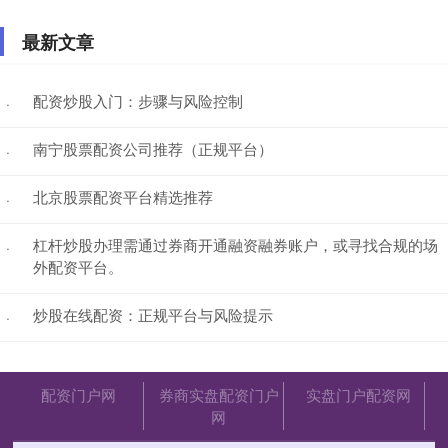
最新文章
配资炒股入门：步骤与风险控制
·
南宁股票配资公司推荐（正规平台）
·
北京股票配资平台精选推荐
·
杠杆炒股办理需通过券商开通融资融券账户，或寻找合规的场
·
外配资平台。
炒股在线配资：正规平台与风险提示
·
配资门户网
券商实盘配资门户
实盘门户配资网
网