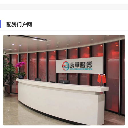
配资门户网