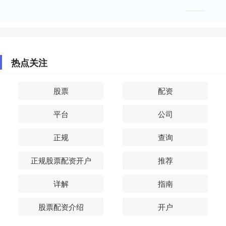
热点关注
股票
配资
平台
公司
正规
查询
正规股票配资开户
推荐
详解
指南
股票配资介绍
开户