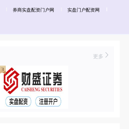
券商实盘配资门户网
实盘门户配资网
更多