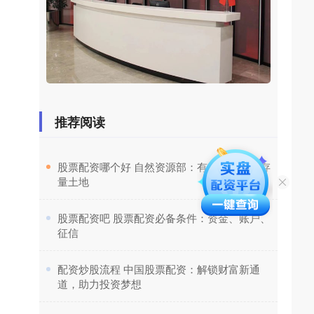
推荐阅读
​股票配资哪个好 自然资源部：有效处置闲置存
量土地
​股票配资吧 股票配资必备条件：资金、账户、
征信
​配资炒股流程 中国股票配资：解锁财富新通
道，助力投资梦想