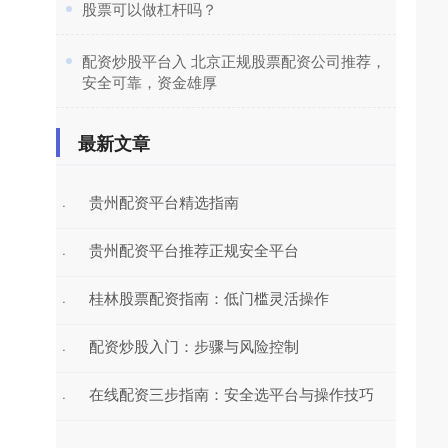
​股票可以做杠杆吗？
​配资炒股平台入 北京正规股票配资公司推荐，
安全可靠，资金雄厚
最新文章
贵州配资平台精选指南
·
贵州配资平台推荐正规安全平台
·
桂林股票配资指南：低门槛灵活操作
·
配资炒股入门：步骤与风险控制
·
在线配资三步指南：安全选平台与操作技巧
·