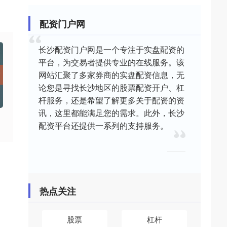
配资门户网
长沙配资门户网是一个专注于实盘配资的
平台，为交易者提供专业的在线服务。该
网站汇聚了多家券商的实盘配资信息，无
论您是寻找长沙地区的股票配资开户、杠
杆服务，还是希望了解更多关于配资的资
讯，这里都能满足您的需求。此外，长沙
配资平台还提供一系列的支持服务。
热点关注
股票
杠杆