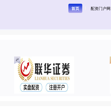
首页
配资门户网