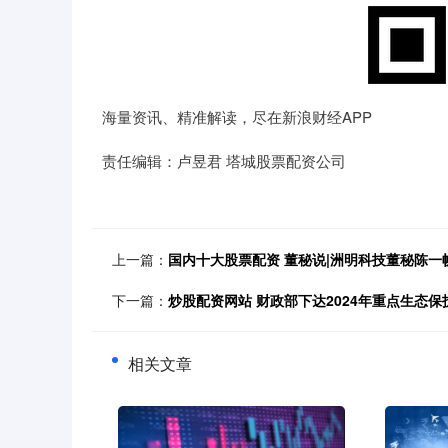
海量资讯、精准解读，尽在新浪财经APP
责任编辑：卢昱君 塔城股票配资公司
上一篇：
国内十大股票配资 董秘说|洲明科技董秘陈一
下一篇：
炒股配资网站 财政部下达2024年重点生态保
相关文章