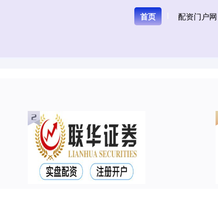
首页
配资门户网