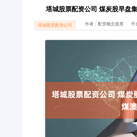
塔城股票配资公司 煤炭股早盘集
作者：配资概念股票
平
塔城股票配资公司