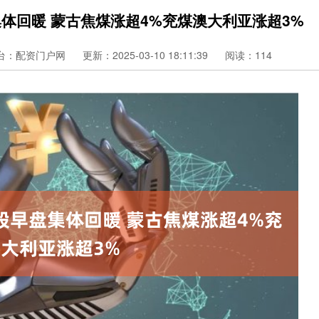
体回暖 蒙古焦煤涨超4%兖煤澳大利亚涨超3%
台：配资门户网
更新：2025-03-10 18:11:39
阅读：114