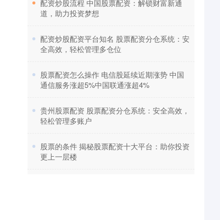
​配资炒股流程 中国股票配资：解锁财富新通
道，助力投资梦想
​配资炒股配资平台知名 股票配资分仓系统：安
全高效，轻松管理多仓位
​股票配资怎么操作 电信股延续近期涨势 中国
通信服务涨超5%中国联通涨超4%
​贵州股票配资 股票配资分仓系统：安全高效，
轻松管理多账户
​股票的条件 揭秘股票配资十大平台：助你投资
更上一层楼