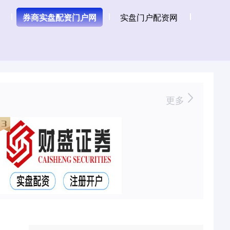
券商实盘配资门户网
实盘门户配资网
更多