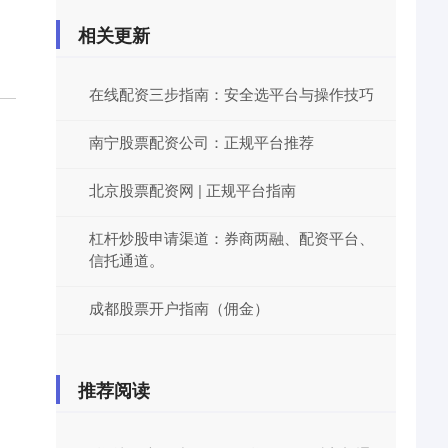
相关更新
在线配资三步指南：安全选平台与操作技巧
南宁股票配资公司：正规平台推荐
北京股票配资网 | 正规平台指南
杠杆炒股申请渠道：券商两融、配资平台、
信托通道。
成都股票开户指南（佣金）
推荐阅读