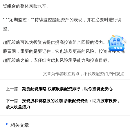
资组合的整体风险水平。
* **定期监控：**持续监控超配资产的表现，并在必要时进行调
整。
超配策略可以为投资者提供提高投资组合回报的潜力。然而配资
股票网，重要的是要记住，它也涉及更高的风险。投资者在实施
超配策略之前，应仔细考虑其风险承受能力和投资目标。
文章为作者独立观点，不代表配资门户网观点
上一篇：
期货配资策略 权威股票配资排行，助你投资更安心
下一篇：
投资股和资格股的区别 炒股配资资金：助力股市投资，
放大收益潜力
相关文章