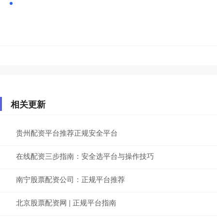
相关更新
贵州配资平台推荐正规安全平台
在线配资三步指南：安全选平台与操作技巧
南宁股票配资公司：正规平台推荐
北京股票配资网 | 正规平台指南