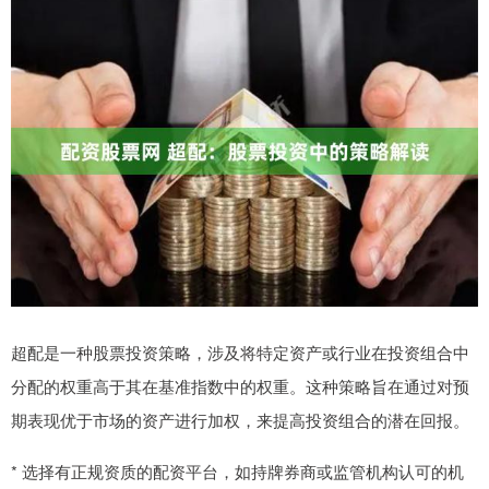
超配是一种股票投资策略，涉及将特定资产或行业在投资组合中
分配的权重高于其在基准指数中的权重。这种策略旨在通过对预
期表现优于市场的资产进行加权，来提高投资组合的潜在回报。
* 选择有正规资质的配资平台，如持牌券商或监管机构认可的机