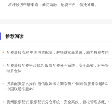
杠杆炒股申请渠道：券商两融、配资平台、信托通道。
推荐阅读
​配资炒股流程 中国股票配资：解锁财富新通道，助力投资梦想
​配资炒股配资平台知名 股票配资分仓系统：安全高效，轻松管
理多仓位
​股票配资怎么操作 电信股延续近期涨势 中国通信服务涨超5%
中国联通涨超4%
​贵州股票配资 股票配资分仓系统：安全高效，轻松管理多账户