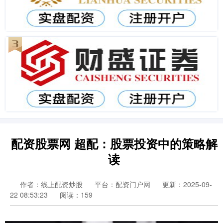
配资股票网 超配：股票投资中的策略解
读
作者：线上配资炒股
平台：配资门户网
更新：2025-09-
22 08:53:23
阅读：159