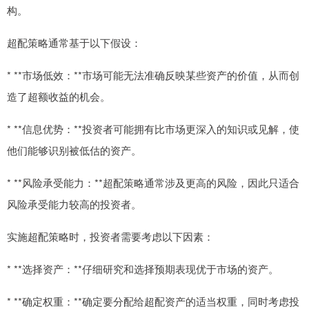
构。
超配策略通常基于以下假设：
* **市场低效：**市场可能无法准确反映某些资产的价值，从而创
造了超额收益的机会。
* **信息优势：**投资者可能拥有比市场更深入的知识或见解，使
他们能够识别被低估的资产。
* **风险承受能力：**超配策略通常涉及更高的风险，因此只适合
风险承受能力较高的投资者。
实施超配策略时，投资者需要考虑以下因素：
* **选择资产：**仔细研究和选择预期表现优于市场的资产。
* **确定权重：**确定要分配给超配资产的适当权重，同时考虑投