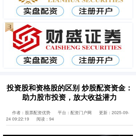
投资股和资格股的区别 炒股配资资金：
助力股市投资，放大收益潜力
作者：股票配资优势
平台：配资门户网
更新：2025-09-
24 09:22:19
阅读：94