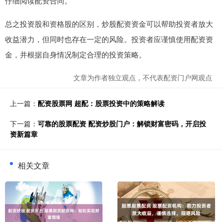
仔细阅读配资合同。
总之投资股和资格股的区别，炒股配资资金可以帮助投资者放大
收益潜力，但同时也存在一定的风险。投资者应谨慎使用配资资
金，并根据自身情况制定合理的投资策略。
文章为作者独立观点，不代表配资门户网观点
上一篇：
配资股票网 超配：股票投资中的策略解读
下一篇：
可靠的股票配资 配资炒股门户：解锁财富密码，开启投
资新篇章
相关文章