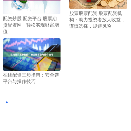
​股票股票配资 股票配资机
​配资炒股 配资平台 股票期
构：助力投资者放大收益，
货配资网：轻松实现财富增
谨慎选择，规避风险
值
​在线配资三步指南：安全选
平台与操作技巧