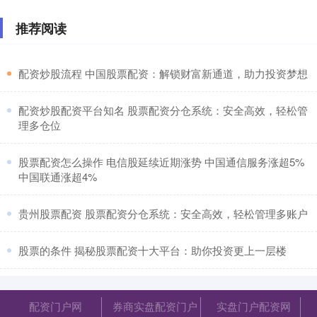
推荐阅读
​配资炒股流程 中国股票配资：解锁财富新通道，助力投资梦想
​配资炒股配资平台知名 股票配资分仓系统：安全高效，轻松管
理多仓位
​股票配资怎么操作 电信股延续近期涨势 中国通信服务涨超5%
中国联通涨超4%
​贵州股票配资 股票配资分仓系统：安全高效，轻松管理多账户
​股票的条件 揭秘股票配资十大平台：助你投资更上一层楼
配资门户网
券商实盘配资门户
实盘门户配资网