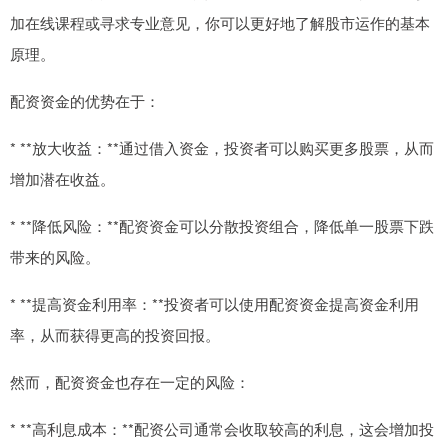
加在线课程或寻求专业意见，你可以更好地了解股市运作的基本
原理。
配资资金的优势在于：
* **放大收益：**通过借入资金，投资者可以购买更多股票，从而
增加潜在收益。
* **降低风险：**配资资金可以分散投资组合，降低单一股票下跌
带来的风险。
* **提高资金利用率：**投资者可以使用配资资金提高资金利用
率，从而获得更高的投资回报。
然而，配资资金也存在一定的风险：
* **高利息成本：**配资公司通常会收取较高的利息，这会增加投