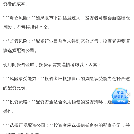
资者的成本。
* **爆仓风险：**如果股市下跌幅度过大，投资者可能会面临爆仓
风险，即亏损超过本金。
* **监管风险：**配资行业目前尚未得到充分监管，投资者需要谨
慎选择配资公司。
使用配资资金时，投资者需要谨慎考虑以下因素：
* **风险承受能力：**投资者应根据自己的风险承受能力选择合适
的配资比例。
* **投资策略：**配资资金适合采用稳健的投资策略，避免高风险
操作。
* **选择正规配资公司：**投资者应选择信誉良好的配资公司，并