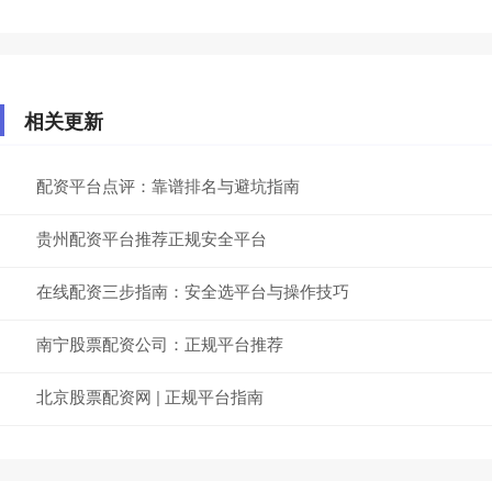
相关更新
配资平台点评：靠谱排名与避坑指南
贵州配资平台推荐正规安全平台
在线配资三步指南：安全选平台与操作技巧
南宁股票配资公司：正规平台推荐
北京股票配资网 | 正规平台指南