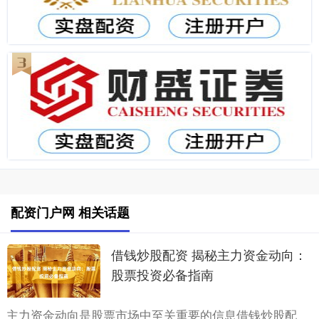
配资门户网 相关话题
借钱炒股配资 揭秘主力资金动向：
股票投资必备指南
主力资金动向是股票市场中至关重要的信息借钱炒股配