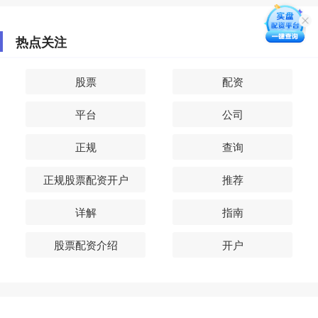
热点关注
股票
配资
平台
公司
正规
查询
正规股票配资开户
推荐
详解
指南
股票配资介绍
开户