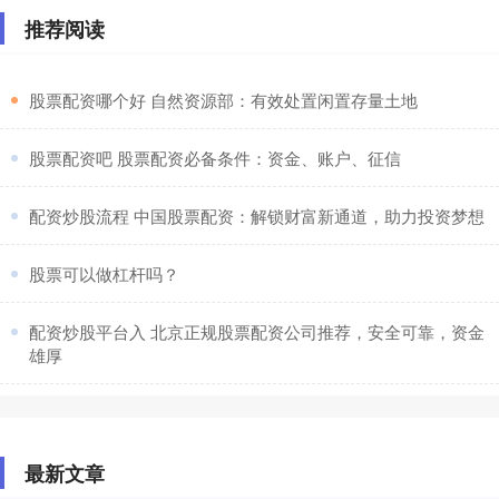
推荐阅读
​股票配资哪个好 自然资源部：有效处置闲置存量土地
​股票配资吧 股票配资必备条件：资金、账户、征信
​配资炒股流程 中国股票配资：解锁财富新通道，助力投资梦想
​股票可以做杠杆吗？
​配资炒股平台入 北京正规股票配资公司推荐，安全可靠，资金
雄厚
最新文章