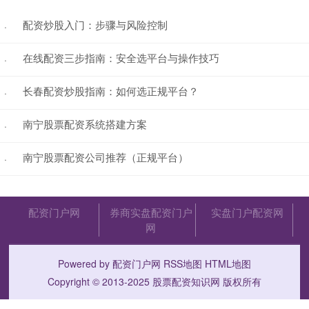
配资炒股入门：步骤与风险控制
·
在线配资三步指南：安全选平台与操作技巧
·
长春配资炒股指南：如何选正规平台？
·
南宁股票配资系统搭建方案
·
南宁股票配资公司推荐（正规平台）
·
配资门户网
券商实盘配资门户
实盘门户配资网
网
Powered by
配资门户网
RSS地图
HTML地图
Copyright
© 2013-2025
股票配资知识网
版权所有