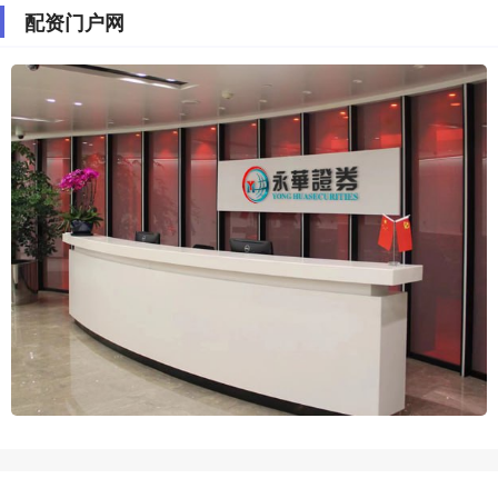
配资门户网