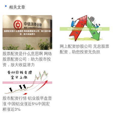
相关文章
​网上配资炒股公司 无息股票
配资，助您投资无负担
​股票配资是什么意思啊 网络
股票配资公司：助力股市投
资，放大收益潜力
​股市配资行情 铝业股早盘普
涨 中国铝业涨近5%中国宏
桥涨近3%