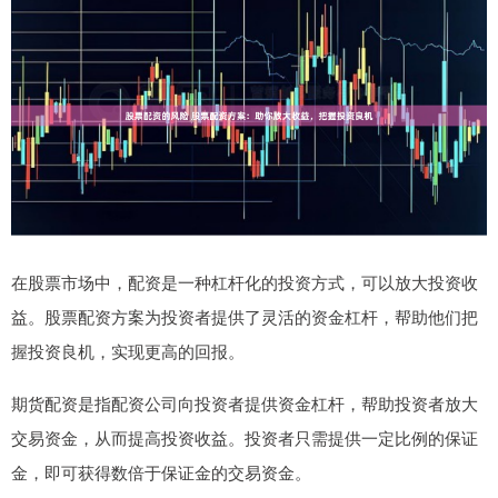
在股票市场中，配资是一种杠杆化的投资方式，可以放大投资收
益。股票配资方案为投资者提供了灵活的资金杠杆，帮助他们把
握投资良机，实现更高的回报。
期货配资是指配资公司向投资者提供资金杠杆，帮助投资者放大
交易资金，从而提高投资收益。投资者只需提供一定比例的保证
金，即可获得数倍于保证金的交易资金。