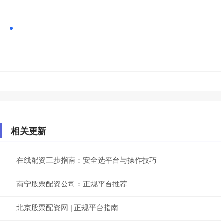
相关更新
在线配资三步指南：安全选平台与操作技巧
南宁股票配资公司：正规平台推荐
北京股票配资网 | 正规平台指南