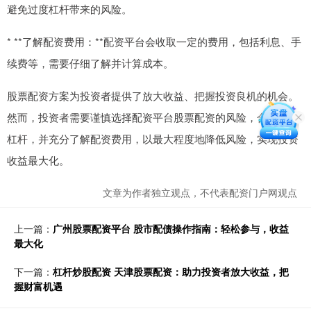
避免过度杠杆带来的风险。
* **了解配资费用：**配资平台会收取一定的费用，包括利息、手
续费等，需要仔细了解并计算成本。
股票配资方案为投资者提供了放大收益、把握投资良机的机会。
然而，投资者需要谨慎选择配资平台股票配资的风险，合理控制
杠杆，并充分了解配资费用，以最大程度地降低风险，实现投资
收益最大化。
文章为作者独立观点，不代表配资门户网观点
上一篇：
广州股票配资平台 股市配债操作指南：轻松参与，收益
最大化
下一篇：
杠杆炒股配资 天津股票配资：助力投资者放大收益，把
握财富机遇