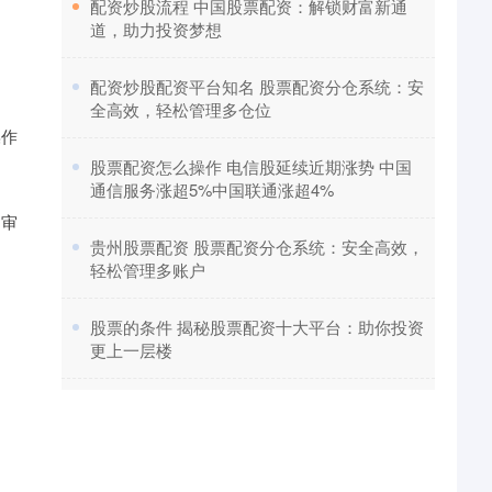
​配资炒股流程 中国股票配资：解锁财富新通
道，助力投资梦想
​配资炒股配资平台知名 股票配资分仓系统：安
全高效，轻松管理多仓位
操作
​股票配资怎么操作 电信股延续近期涨势 中国
通信服务涨超5%中国联通涨超4%
的审
​贵州股票配资 股票配资分仓系统：安全高效，
轻松管理多账户
​股票的条件 揭秘股票配资十大平台：助你投资
更上一层楼