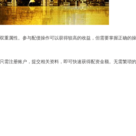
双重属性。参与配债操作可以获得较高的收益，但需要掌握正确的
只需注册账户，提交相关资料，即可快速获得配资金额。无需繁琐