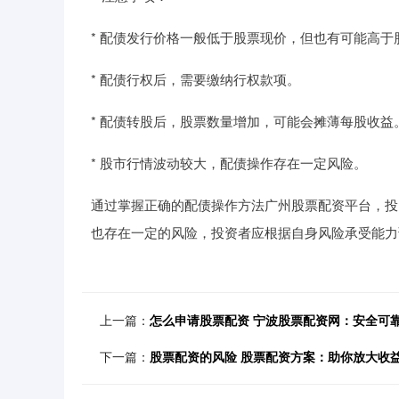
* 配债发行价格一般低于股票现价，但也有可能高于
* 配债行权后，需要缴纳行权款项。
* 配债转股后，股票数量增加，可能会摊薄每股收益
* 股市行情波动较大，配债操作存在一定风险。
通过掌握正确的配债操作方法广州股票配资平台，投
也存在一定的风险，投资者应根据自身风险承受能力
上一篇：
怎么申请股票配资 宁波股票配资网：安全可
下一篇：
股票配资的风险 股票配资方案：助你放大收