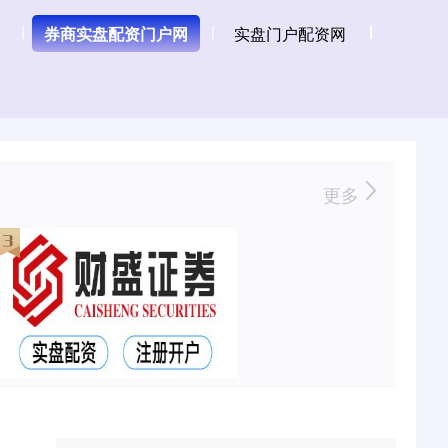
券商实盘配资门户网
实盘门户配资网
更多