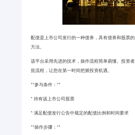
配债是上市公司发行的一种债券，具有债券和股票的
方法。
该平台采用先进的技术，操作流程简单易懂。投资者
批流程，让您在第一时间把握投资机遇。
**参与条件：**
* 持有该上市公司股票
* 满足配债发行公告中规定的配债比例和时间要求
**操作步骤：**