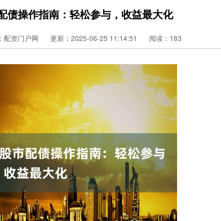
市配债操作指南：轻松参与，收益最大化
：配资门户网
更新：2025-06-25 11:14:51
阅读：183