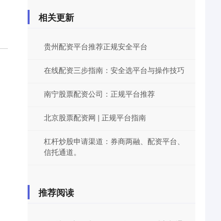
相关更新
贵州配资平台推荐正规安全平台
在线配资三步指南：安全选平台与操作技巧
南宁股票配资公司：正规平台推荐
北京股票配资网 | 正规平台指南
杠杆炒股申请渠道：券商两融、配资平台、
信托通道。
推荐阅读