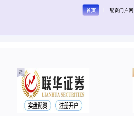
首页
配资门户网