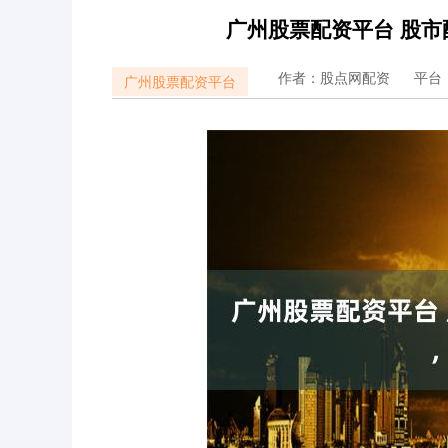
广州股票配资平台 股
作者：股点网配资
平台
广州股票配资平台