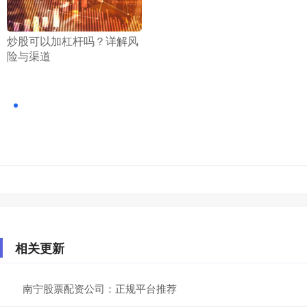
​炒股可以加杠杆吗？详解风
险与渠道
相关更新
南宁股票配资公司：正规平台推荐