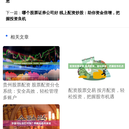
患
下一篇：
哪个股票证券公司好 线上配资炒股：助你资金倍增，把
握投资良机
相关文章
​贵州股票配资 股票配资分仓
​配资股票交易 按月配资，轻
系统：安全高效，轻松管理
松投资，把握股市机遇
多账户