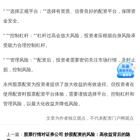
* **选择正规平台：**选择有资质、信誉良好的配资平台，保障资
金安全。
* **控制杠杆：**杠杆过高会放大风险，投资者应根据自身风险承
受能力合理控制杠杆。
* **管理风险：**配资后，投资者需要密切关注市场行情，及时止
损，控制风险。
永州股票配资为投资者提供了放大收益的有效途径。但投资者在
使用配资时股票配资平台体验，需要谨慎选择平台、控制杠杆和
管理风险，以最大化收益并降低风险。
文章为作者独立观点，不代表配资门户网观点
上一篇：
股票行情对证券公司 炒股配资的风险：高收益背后的隐