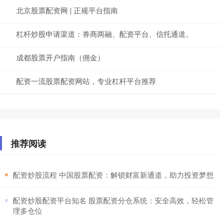
北京股票配资网 | 正规平台指南
杠杆炒股申请渠道：券商两融、配资平台、信托通道。
成都股票开户指南（佣金）
配资一流股票配资网站，专业杠杆平台推荐
推荐阅读
​配资炒股流程 中国股票配资：解锁财富新通道，助力投资梦想
​配资炒股配资平台知名 股票配资分仓系统：安全高效，轻松管
理多仓位