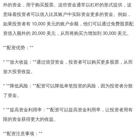
外的资金，用于购买股票。这些资金通常以杠杆的形式提供，这
意味着投资者可以借入比其账户中实际资金更多的资金。例如，
如果投资者有 10,000 美元的账户余额，他们可以通过免费股票配
资借入额外的 20,000 美元，从而将购买力增加到 30,000 美元。
**配资优势：**
* **放大收益：**通过借贷资金，投资者可以购买更多股票，从而
放大投资收益。
* **降低风险：**配资可以降低单笔投资的风险，因为投资者分散
了资金。
* **提高资金利用率：**配资可以提高资金利用率，让投资者用有
限的资金获得更大的收益。
**配资注意事项：**