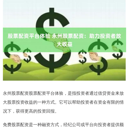
永州股票配资股票配资平台体验，是指投资者通过借贷资金来放
大股票投资收益的一种方式。它可以帮助投资者在资金有限的情
况下，获得更高的投资回报。
免费股票配资是一种融资方式，经纪公司或平台向投资者提供额