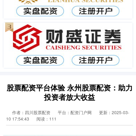
股票配资平台体验 永州股票配资：助力
投资者放大收益
作者：四川股票配资
平台：配资门户网
更新：2025-03-
10 17:54:43
阅读：111