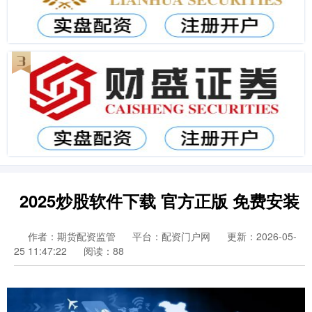
2025炒股软件下载 官方正版 免费安装
作者：期货配资监管
平台：配资门户网
更新：2026-05-
25 11:47:22
阅读：88