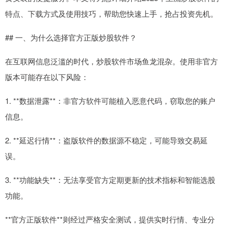
特点、下载方式及使用技巧，帮助您快速上手，抢占投资先机。
## 一、为什么选择官方正版炒股软件？
在互联网信息泛滥的时代，炒股软件市场鱼龙混杂。使用非官方
版本可能存在以下风险：
1. **数据泄露**：非官方软件可能植入恶意代码，窃取您的账户
信息。
2. **延迟行情**：盗版软件的数据源不稳定，可能导致交易延
误。
3. **功能缺失**：无法享受官方定期更新的技术指标和智能选股
功能。
**官方正版软件**则经过严格安全测试，提供实时行情、专业分