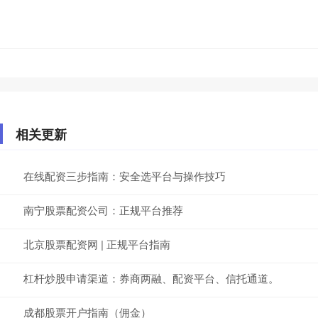
相关更新
在线配资三步指南：安全选平台与操作技巧
南宁股票配资公司：正规平台推荐
北京股票配资网 | 正规平台指南
杠杆炒股申请渠道：券商两融、配资平台、信托通道。
成都股票开户指南（佣金）