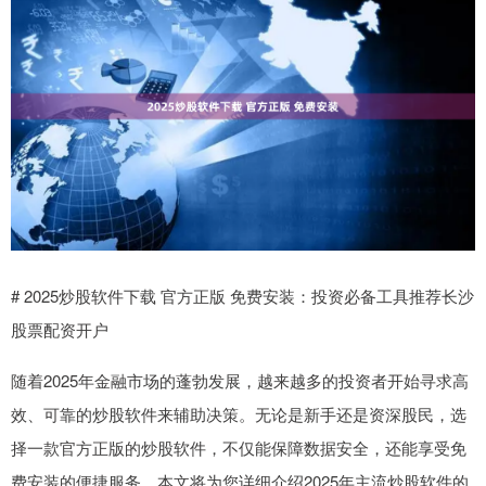
# 2025炒股软件下载 官方正版 免费安装：投资必备工具推荐长沙
股票配资开户
随着2025年金融市场的蓬勃发展，越来越多的投资者开始寻求高
效、可靠的炒股软件来辅助决策。无论是新手还是资深股民，选
择一款官方正版的炒股软件，不仅能保障数据安全，还能享受免
费安装的便捷服务。本文将为您详细介绍2025年主流炒股软件的