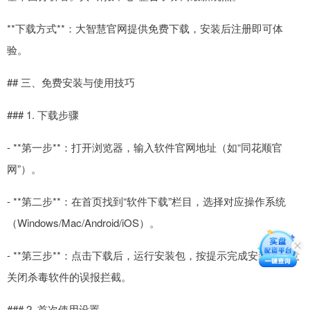
**下载方式**：大智慧官网提供免费下载，安装后注册即可体
验。
## 三、免费安装与使用技巧
### 1. 下载步骤
- **第一步**：打开浏览器，输入软件官网地址（如“同花顺官
网”）。
- **第二步**：在首页找到“软件下载”栏目，选择对应操作系统
（Windows/Mac/Android/iOS）。
- **第三步**：点击下载后，运行安装包，按提示完成安装。注意
关闭杀毒软件的误报拦截。
### 2. 首次使用设置