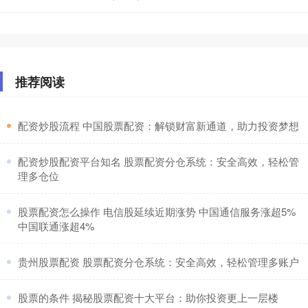
推荐阅读
​配资炒股流程 中国股票配资：解锁财富新通道，助力投资梦想
​配资炒股配资平台知名 股票配资分仓系统：安全高效，轻松管
理多仓位
​股票配资怎么操作 电信股延续近期涨势 中国通信服务涨超5%
中国联通涨超4%
​贵州股票配资 股票配资分仓系统：安全高效，轻松管理多账户
​股票的条件 揭秘股票配资十大平台：助你投资更上一层楼