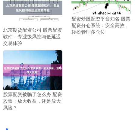
​配资炒股配资平台知名 股票
配资分仓系统：安全高效，
​北京期货配资公司 股票配资
轻松管理多仓位
软件：专业级风控与低延迟
交易体验
​股票配资被骗了怎么办 配资
股票：放大收益，还是放大
风险？