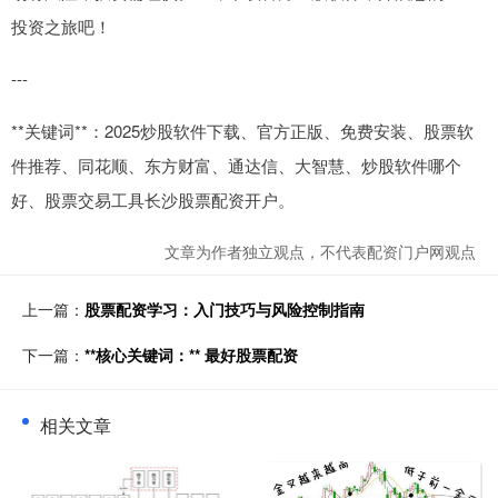
投资之旅吧！
---
**关键词**：2025炒股软件下载、官方正版、免费安装、股票软
件推荐、同花顺、东方财富、通达信、大智慧、炒股软件哪个
好、股票交易工具长沙股票配资开户。
文章为作者独立观点，不代表配资门户网观点
上一篇：
股票配资学习：入门技巧与风险控制指南
下一篇：
**核心关键词：** 最好股票配资
相关文章