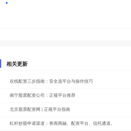
相关更新
在线配资三步指南：安全选平台与操作技巧
南宁股票配资公司：正规平台推荐
北京股票配资网 | 正规平台指南
杠杆炒股申请渠道：券商两融、配资平台、信托通道。