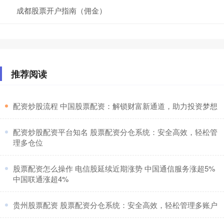
成都股票开户指南（佣金）
推荐阅读
​配资炒股流程 中国股票配资：解锁财富新通道，助力投资梦想
​配资炒股配资平台知名 股票配资分仓系统：安全高效，轻松管
理多仓位
​股票配资怎么操作 电信股延续近期涨势 中国通信服务涨超5%
中国联通涨超4%
​贵州股票配资 股票配资分仓系统：安全高效，轻松管理多账户