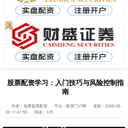
股票配资学习：入门技巧与风险控制指
南
作者：免费股票配资
平台：配资门户网
更新：2026-05-
22 11:41:55
阅读：125