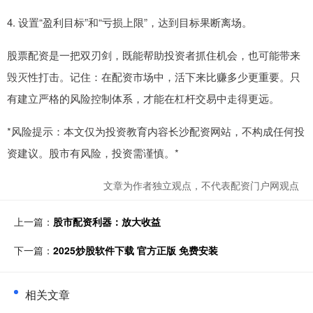
4. 设置“盈利目标”和“亏损上限”，达到目标果断离场。
股票配资是一把双刃剑，既能帮助投资者抓住机会，也可能带来
毁灭性打击。记住：在配资市场中，活下来比赚多少更重要。只
有建立严格的风险控制体系，才能在杠杆交易中走得更远。
*风险提示：本文仅为投资教育内容长沙配资网站，不构成任何投
资建议。股市有风险，投资需谨慎。*
文章为作者独立观点，不代表配资门户网观点
上一篇：
股市配资利器：放大收益
下一篇：
2025炒股软件下载 官方正版 免费安装
相关文章