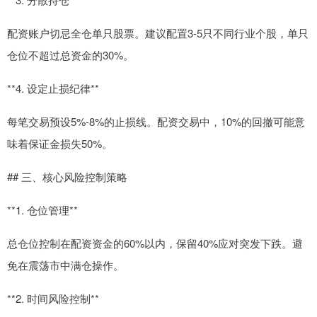
配资账户切忌全仓单只股票。建议配置3-5只不同行业个股，单只
仓位不超过总资金的30%。
**4. 设定止损纪律**
每笔交易预设5%-8%的止损线。配资交易中，10%的回撤可能意
味着保证金损失50%。
## 三、核心风险控制策略
**1. 仓位管理**
总仓位控制在配资资金的60%以内，保留40%应对突发下跌。避
免在震荡市中满仓操作。
**2. 时间风险控制**