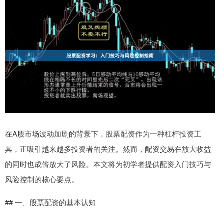
在A股市场波动加剧的背景下，股票配资作为一种杠杆投资工
具，正吸引越来越多投资者的关注。然而，配资交易在放大收益
的同时也成倍放大了风险。本文将为初学者提供配资入门技巧与
风险控制的核心要点。
## 一、股票配资的基本认知