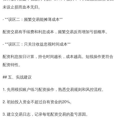
未设止损而血本无归。
- **误区二：频繁交易能摊薄成本**
配资交易有手续费和利息成本，频繁交易反而增加亏损概率。
- **误区三：只关注收益忽视时间成本**
配资利息按日计算，持仓时间越长，成本越高。短线操作更符合
配资特性。
## 五、实战建议
1. 先用模拟账户练习配资操作，熟悉交易规则和风控流程。
2. 初始投入资金不超过自有资金的20%。
3. 建立交易日志，记录每笔配资交易的盈亏原因。