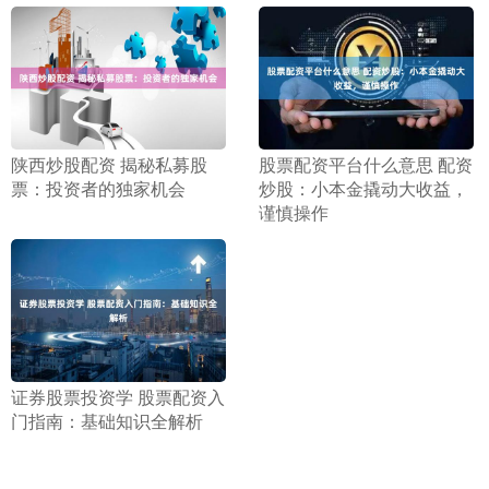
​陕西炒股配资 揭秘私募股
​股票配资平台什么意思 配资
票：投资者的独家机会
炒股：小本金撬动大收益，
谨慎操作
​证券股票投资学 股票配资入
门指南：基础知识全解析