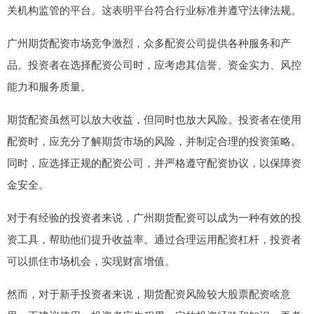
关机构监管的平台。这表明平台符合行业标准并遵守法律法规。
广州期货配资市场竞争激烈，众多配资公司提供各种服务和产
品。投资者在选择配资公司时，应考虑其信誉、资金实力、风控
能力和服务质量。
期货配资虽然可以放大收益，但同时也放大风险。投资者在使用
配资时，应充分了解期货市场的风险，并制定合理的投资策略。
同时，应选择正规的配资公司，并严格遵守配资协议，以保障资
金安全。
对于有经验的投资者来说，广州期货配资可以成为一种有效的投
资工具，帮助他们提升收益率。通过合理运用配资杠杆，投资者
可以抓住市场机会，实现财富增值。
然而，对于新手投资者来说，期货配资风险较大股票配资啥意