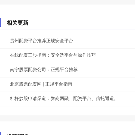
相关更新
贵州配资平台推荐正规安全平台
在线配资三步指南：安全选平台与操作技巧
南宁股票配资公司：正规平台推荐
北京股票配资网 | 正规平台指南
杠杆炒股申请渠道：券商两融、配资平台、信托通道。