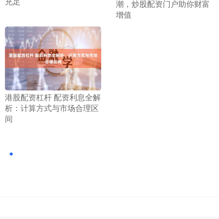
充足
潮，炒股配资门户助你财富
增值
​港股配资杠杆 配资利息全解
析：计算方式与市场合理区
间