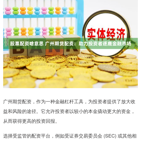
广州期货配资，作为一种金融杠杆工具，为投资者提供了放大收
益和风险的途径。它允许投资者以较小的本金撬动更大的资金，
从而获得更高的投资回报。
选择受监管的配资平台，例如受证券交易委员会 (SEC) 或其他相