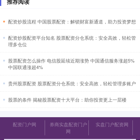
推荐阅读
​配资炒股流程 中国股票配资：解锁财富新通道，助力投资梦想
​配资炒股配资平台知名 股票配资分仓系统：安全高效，轻松管
理多仓位
​股票配资怎么操作 电信股延续近期涨势 中国通信服务涨超5%
中国联通涨超4%
​贵州股票配资 股票配资分仓系统：安全高效，轻松管理多账户
​股票的条件 揭秘股票配资十大平台：助你投资更上一层楼
配资门户网
券商实盘配资门户
实盘门户配资网
网