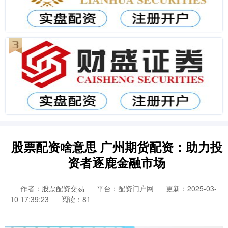
股票配资啥意思 广州期货配资：助力投
资者逐鹿金融市场
作者：股票配资交易
平台：配资门户网
更新：2025-03-
10 17:39:23
阅读：81