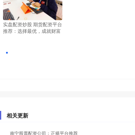
​实盘配资炒股 期货配资平台
推荐：选择最优，成就财富
相关更新
南宁股票配资公司：正规平台推荐