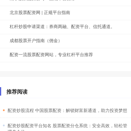
北京股票配资网 | 正规平台指南
杠杆炒股申请渠道：券商两融、配资平台、信托通道。
成都股票开户指南（佣金）
配资一流股票配资网站，专业杠杆平台推荐
推荐阅读
​配资炒股流程 中国股票配资：解锁财富新通道，助力投资梦想
​配资炒股配资平台知名 股票配资分仓系统：安全高效，轻松管