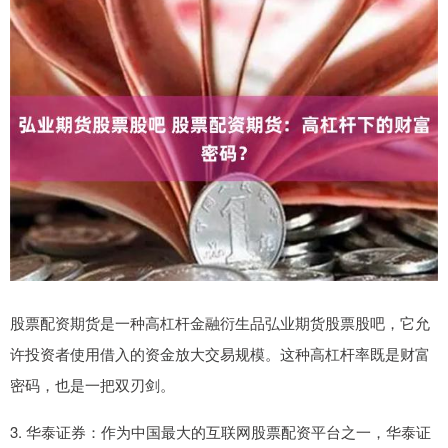
股票配资期货是一种高杠杆金融衍生品弘业期货股票股吧，它允
许投资者使用借入的资金放大交易规模。这种高杠杆率既是财富
密码，也是一把双刃剑。
3. 华泰证券：作为中国最大的互联网股票配资平台之一，华泰证