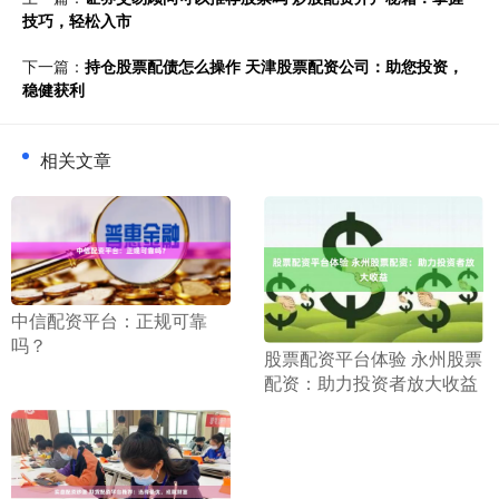
技巧，轻松入市
下一篇：
持仓股票配债怎么操作 天津股票配资公司：助您投资，
稳健获利
相关文章
​中信配资平台：正规可靠
吗？
​股票配资平台体验 永州股票
配资：助力投资者放大收益