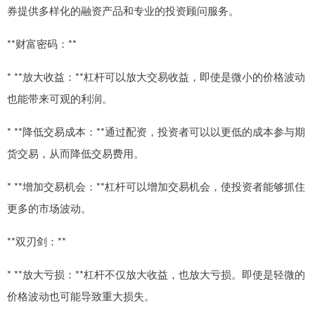
券提供多样化的融资产品和专业的投资顾问服务。
**财富密码：**
* **放大收益：**杠杆可以放大交易收益，即使是微小的价格波动
也能带来可观的利润。
* **降低交易成本：**通过配资，投资者可以以更低的成本参与期
货交易，从而降低交易费用。
* **增加交易机会：**杠杆可以增加交易机会，使投资者能够抓住
更多的市场波动。
**双刃剑：**
* **放大亏损：**杠杆不仅放大收益，也放大亏损。即使是轻微的
价格波动也可能导致重大损失。