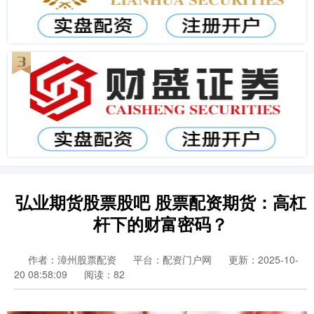
弘业期货股票股吧 股票配资期货：高杠
杆下的财富密码？
作者：漳州股票配资
平台：配资门户网
更新：2025-10-
20 08:58:09
阅读：82