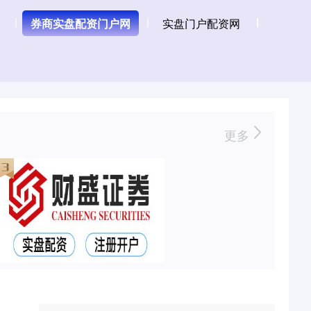
券商实盘配资门户网
实盘门户配资网
更多