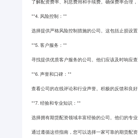
了解配资费率、利息费用和手续费。确保费率合理，
**4. 风险控制：**
选择提供严格风险控制措施的公司。这包括止损设置
**5. 客户服务：**
寻找提供优质客户服务的公司。他们应该及时响应查
**6. 声誉和口碑：**
查看公司的在线评论和行业声誉。积极的反馈和良好
**7. 经验和专业知识：**
选择拥有期货配资领域丰富经验的公司。他们的专业
通过遵循这些指南，您可以选择一家可靠的期货配资