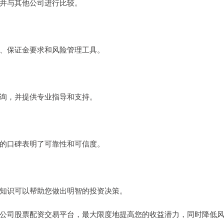
并与其他公司进行比较。
、保证金要求和风险管理工具。
询，并提供专业指导和支持。
的口碑表明了可靠性和可信度。
知识可以帮助您做出明智的投资决策。
公司股票配资交易平台，最大限度地提高您的收益潜力，同时降低