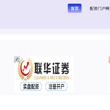
首页
配资门户网