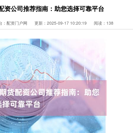
货配资公司推荐指南：助您选择可靠平台
台：配资门户网
更新：2025-09-17 10:20:19
阅读：138