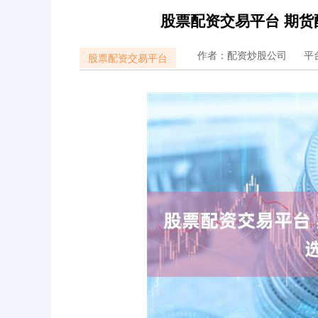
股票配资交易平台 期
作者：配资炒股公司
平
股票配资交易平台