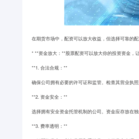
在期货市场中，配资可以放大收益，但选择可靠的配
* **资金放大：**股票配资可以放大你的投资资金
**1. 合法合规：**
确保公司拥有必要的许可证和监管。检查其营业执照
**2. 资金安全：**
选择拥有安全资金托管机制的公司。资金应存放在独
**3. 费率透明：**