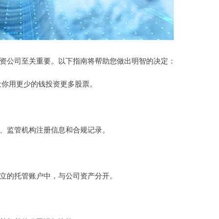
资公司至关重要。以下指南将帮助您做出明智的决定：
，让你用更少的钱投资更多股票。
、监管机构注册信息和合规记录。
立的托管账户中，与公司资产分开。