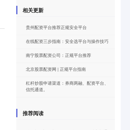
相关更新
贵州配资平台推荐正规安全平台
在线配资三步指南：安全选平台与操作技巧
南宁股票配资公司：正规平台推荐
北京股票配资网 | 正规平台指南
杠杆炒股申请渠道：券商两融、配资平台、
信托通道。
推荐阅读