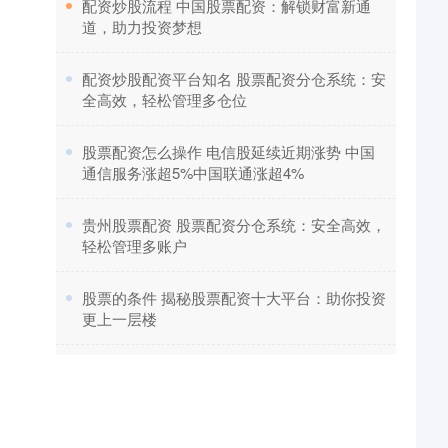
​配资炒股流程 中国股票配资：解锁财富新通
道，助力投资梦想
​配资炒股配资平台知名 股票配资分仓系统：安
全高效，轻松管理多仓位
​股票配资怎么操作 电信股延续近期涨势 中国
通信服务涨超5%中国联通涨超4%
​贵州股票配资 股票配资分仓系统：安全高效，
轻松管理多账户
​股票的条件 揭秘股票配资十大平台：助你投资
更上一层楼