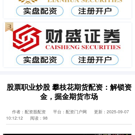
股票职业炒股 攀枝花期货配资：解锁资
金，掘金期货市场
作者：配资股配资
平台：配资门户网
更新：2025-09-07
10:12:12
阅读：98