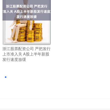
​浙江股票配资公司 严把发行
上市准入关 A股上半年新股
发行速度放缓