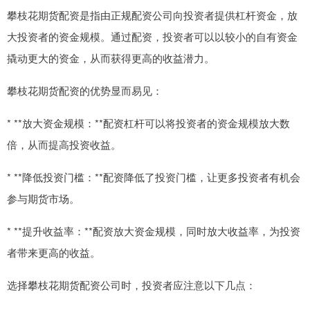
攀枝花期货配资是指由正规配资公司向投资者提供杠杆资金，放
大投资者的资金规模。通过配资，投资者可以以较小的自有资金
撬动更大的资金，从而获得更高的收益潜力。
攀枝花期货配资的优势显而易见：
* **放大资金规模：**配资杠杆可以将投资者的资金规模放大数
倍，从而提高投资收益。
* **降低投资门槛：**配资降低了投资门槛，让更多投资者有机会
参与期货市场。
* **提升收益率：**配资放大资金规模，同时放大收益率，为投资
者带来更高的收益。
选择攀枝花期货配资公司时，投资者应注意以下几点：