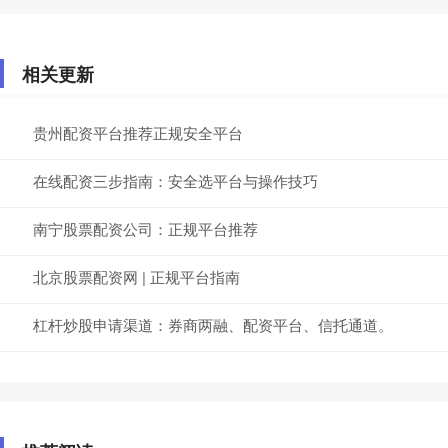
相关更新
贵州配资平台推荐正规安全平台
在线配资三步指南：安全选平台与操作技巧
南宁股票配资公司：正规平台推荐
北京股票配资网 | 正规平台指南
杠杆炒股申请渠道：券商两融、配资平台、信托通道。