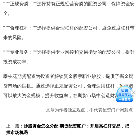
* **正规资质：**选择持有正规经营资质的配资公司，保障资金安
全。
* **合理杠杆：**选择提供合理杠杆的配资公司，避免过度杠杆带
来的风险。
* **专业服务：**选择提供专业风控和交易指导的配资公司，提升
投资成功率。
攀枝花期货配资为投资者解锁资金股票职业炒股，提供了掘金期
货市场的良机。通过选择正规配资公司，合理运用杠杆，投资者
可以放大资金规模，提升收益率，在期货市场中创造财富。
文章为作者独立观点，不代表配资门户网观点
上一篇：
炒股资金怎么分配 期货配资账户：开启高杠杆交易，把
握市场机遇