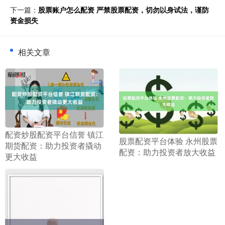
下一篇：
股票账户怎么配资 严禁股票配资，切勿以身试法，谨防
资金损失
相关文章
​配资炒股配资平台信誉 镇江
​股票配资平台体验 永州股票
期货配资：助力投资者撬动
配资：助力投资者放大收益
更大收益