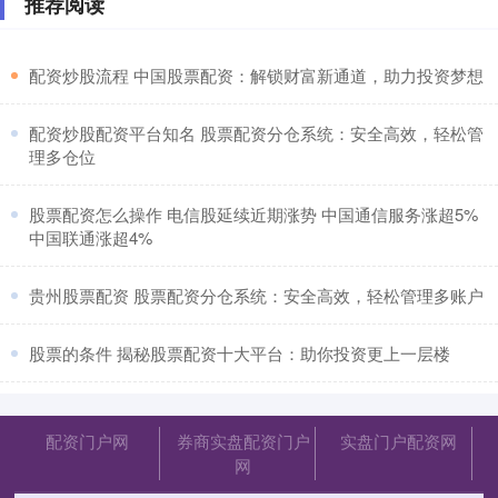
推荐阅读
​配资炒股流程 中国股票配资：解锁财富新通道，助力投资梦想
​配资炒股配资平台知名 股票配资分仓系统：安全高效，轻松管
理多仓位
​股票配资怎么操作 电信股延续近期涨势 中国通信服务涨超5%
中国联通涨超4%
​贵州股票配资 股票配资分仓系统：安全高效，轻松管理多账户
​股票的条件 揭秘股票配资十大平台：助你投资更上一层楼
配资门户网
券商实盘配资门户
实盘门户配资网
网