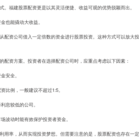
式。福建股票配资更是以其灵活便捷、收益可观的优势脱颖而出。
小资金也能撬动大收益。
从配资公司借入一定倍数的资金进行股票投资。这种方式可以放大
的配资方案。投资者在选择配资公司时，应重点考虑以下因素：
资金安全。
配资比例，一般建议不超过1:5。
选择利息较低的公司。
在市场波动时能有效保护投资者资金。
利用率，从而实现投资梦想。但需要注意的是，股票配资也存在一