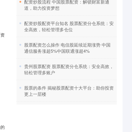
​配资炒股流程 中国股票配资：解锁财富新通
道，助力投资梦想
​配资炒股配资平台知名 股票配资分仓系统：安
全高效，轻松管理多仓位
投资
​股票配资怎么操作 电信股延续近期涨势 中国
通信服务涨超5%中国联通涨超4%
​贵州股票配资 股票配资分仓系统：安全高效，
轻松管理多账户
​股票的条件 揭秘股票配资十大平台：助你投资
更上一层楼
定的