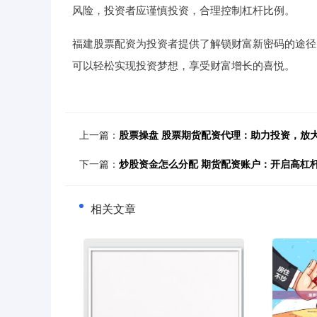
风险，投资者应谨慎投资，合理控制杠杆比例。
福建股票配资为投资者提供了解锁财富新密码的途径
可以轻松实现投资梦想，享受财富增长的喜悦。
上一篇：
股票操盘 股票期货配资代理：助力投资，放
下一篇：
炒股资金怎么分配 期货配资账户：开启高杠
相关文章