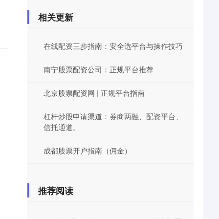
相关更新
在线配资三步指南：安全选平台与操作技巧
南宁股票配资公司：正规平台推荐
北京股票配资网 | 正规平台指南
杠杆炒股申请渠道：券商两融、配资平台、
信托通道。
成都股票开户指南（佣金）
推荐阅读