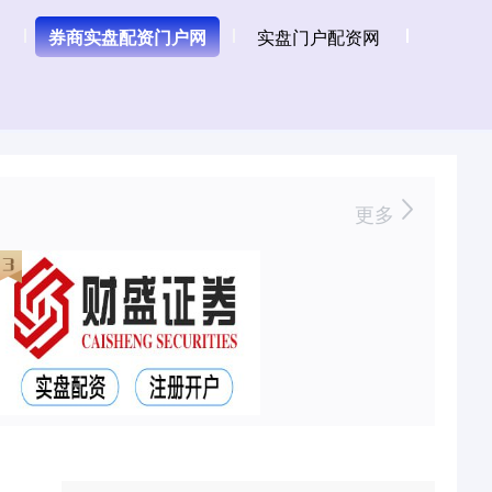
券商实盘配资门户网
实盘门户配资网
更多