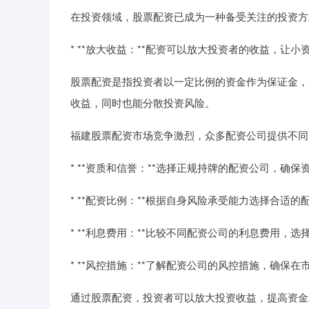
在投资领域，股票配资已成为一种备受关注的投资方
* **放大收益：**配资可以放大投资者的收益，让
股票配资是指投资者以一定比例的资金作为保证金，
收益，同时也能分散投资风险。
福建股票配资市场竞争激烈，众多配资公司提供不同
* **资质和信誉：**选择正规持牌的配资公司，确保
* **配资比例：**根据自身风险承受能力选择合适的
* **利息费用：**比较不同配资公司的利息费用，
* **风控措施：**了解配资公司的风控措施，确保
通过股票配资，投资者可以放大投资收益，提高资金