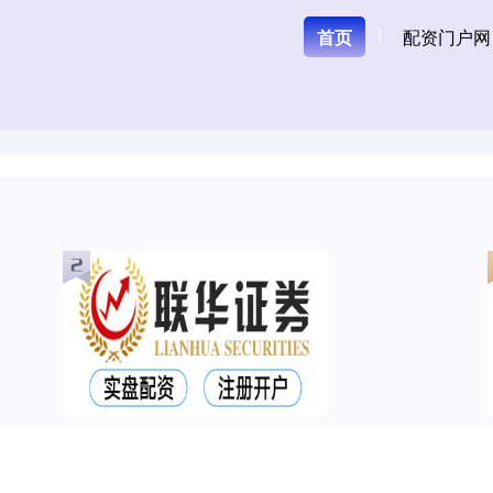
首页
配资门户网