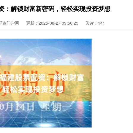
配资：解锁财富新密码，轻松实现投资梦想
配资门户网
更新：2025-08-27 09:56:25
阅读：141