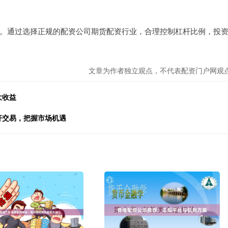
。通过选择正规的配资公司期货配资行业，合理控制杠杆比例，投
文章为作者独立观点，不代表配资门户网观
大收益
杆交易，把握市场机遇