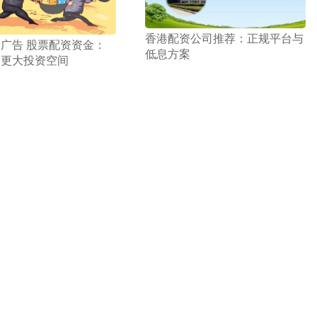
​香港配资公司推荐：正规平台与
资广告 股票配资资金：
低息方案
动更大投资空间