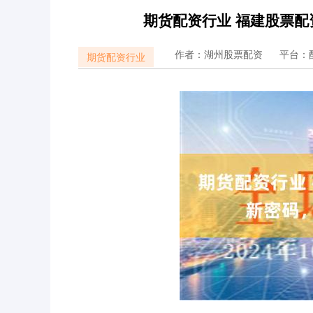
期货配资行业 福建股票
作者：湖州股票配资
平台：
期货配资行业