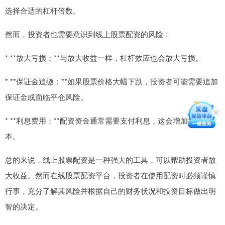
选择合适的杠杆倍数。
然而，投资者也需要意识到线上股票配资的风险：
* **放大亏损：**与放大收益一样，杠杆效应也会放大亏损。
* **保证金追缴：**如果股票价格大幅下跌，投资者可能需要追加
保证金或面临平仓风险。
* **利息费用：**配资资金通常需要支付利息，这会增加投资成
本。
总的来说，线上股票配资是一种强大的工具，可以帮助投资者放
大收益。然而在线股票配资平台，投资者在使用配资时必须谨慎
行事，充分了解其风险并根据自己的财务状况和投资目标做出明
智的决定。