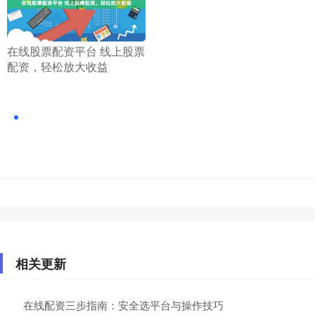
​在线股票配资平台 线上股票
配资，轻松放大收益
相关更新
在线配资三步指南：安全选平台与操作技巧