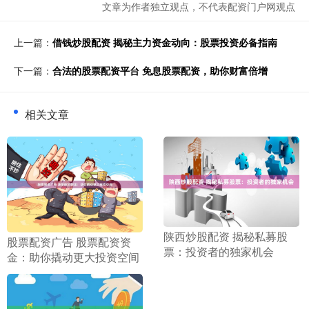
文章为作者独立观点，不代表配资门户网观点
上一篇：
借钱炒股配资 揭秘主力资金动向：股票投资必备指南
下一篇：
合法的股票配资平台 免息股票配资，助你财富倍增
相关文章
​陕西炒股配资 揭秘私募股
​股票配资广告 股票配资资
票：投资者的独家机会
金：助你撬动更大投资空间