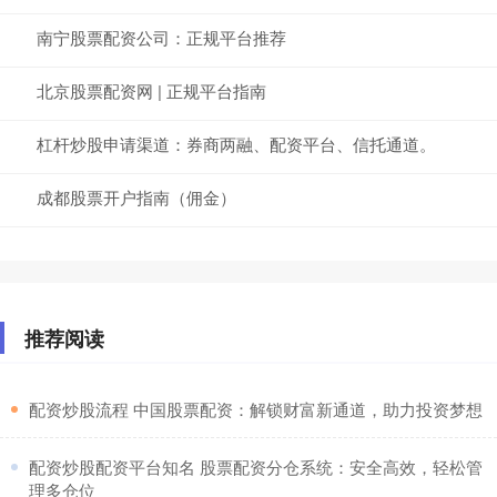
南宁股票配资公司：正规平台推荐
北京股票配资网 | 正规平台指南
杠杆炒股申请渠道：券商两融、配资平台、信托通道。
成都股票开户指南（佣金）
推荐阅读
​配资炒股流程 中国股票配资：解锁财富新通道，助力投资梦想
​配资炒股配资平台知名 股票配资分仓系统：安全高效，轻松管
理多仓位