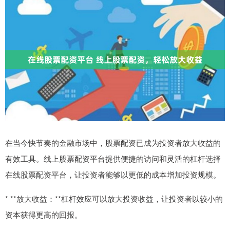
在当今快节奏的金融市场中，股票配资已成为投资者放大收益的
有效工具。线上股票配资平台提供便捷的访问和灵活的杠杆选择
在线股票配资平台，让投资者能够以更低的成本增加投资规模。
* **放大收益：**杠杆效应可以放大投资收益，让投资者以较小的
资本获得更高的回报。