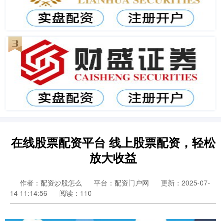
在线股票配资平台 线上股票配资，轻松
放大收益
作者：配资炒股怎么
平台：配资门户网
更新：2025-07-
14 11:14:56
阅读：110