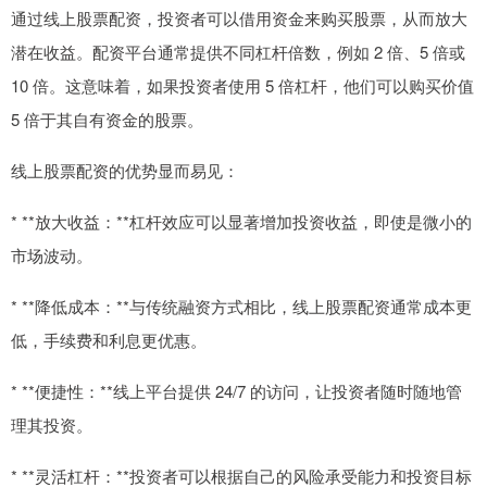
通过线上股票配资，投资者可以借用资金来购买股票，从而放大
潜在收益。配资平台通常提供不同杠杆倍数，例如 2 倍、5 倍或
10 倍。这意味着，如果投资者使用 5 倍杠杆，他们可以购买价值
5 倍于其自有资金的股票。
线上股票配资的优势显而易见：
* **放大收益：**杠杆效应可以显著增加投资收益，即使是微小的
市场波动。
* **降低成本：**与传统融资方式相比，线上股票配资通常成本更
低，手续费和利息更优惠。
* **便捷性：**线上平台提供 24/7 的访问，让投资者随时随地管
理其投资。
* **灵活杠杆：**投资者可以根据自己的风险承受能力和投资目标