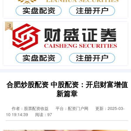
合肥炒股配资 中股配资：开启财富增值
新篇章
作者：股票配资收益
平台：配资门户网
更新：2025-03-
10 19:14:39
阅读：97