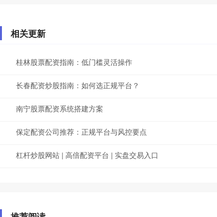
相关更新
桂林股票配资指南：低门槛灵活操作
长春配资炒股指南：如何选正规平台？
南宁股票配资系统搭建方案
保定配资公司推荐：正规平台与风控要点
杠杆炒股网站 | 高倍配资平台 | 实盘交易入口
推荐阅读