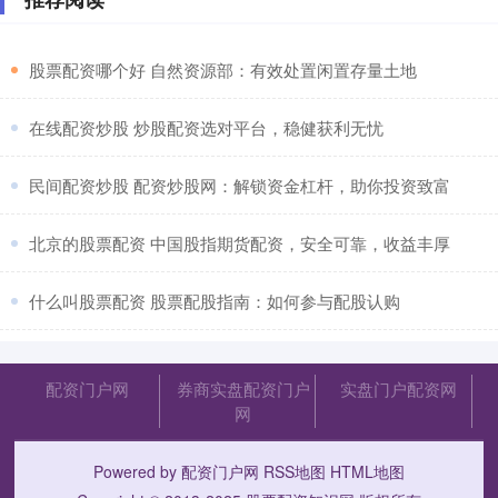
​股票配资哪个好 自然资源部：有效处置闲置存量土地
​在线配资炒股 炒股配资选对平台，稳健获利无忧
​民间配资炒股 配资炒股网：解锁资金杠杆，助你投资致富
​北京的股票配资 中国股指期货配资，安全可靠，收益丰厚
​什么叫股票配资 股票配股指南：如何参与配股认购
配资门户网
券商实盘配资门户
实盘门户配资网
网
Powered by
配资门户网
RSS地图
HTML地图