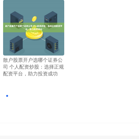
​散户股票开户选哪个证券公
司 个人配资炒股：选择正规
配资平台，助力投资成功