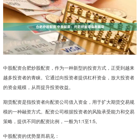
中股配资合肥炒股配资，作为一种新型的投资方式，正受到越来
越多投资者的青睐。它通过向投资者提供杠杆资金，放大投资者
的资金规模，从而提升投资收益。
期货配资是指投资者向配资公司借入资金，用于扩大期货交易规
模的一种融资方式。配资公司根据投资者的风险承受能力和交易
策略，提供不同的配资比例，一般为1:1至1:5。
中股配资的优势显而易见：