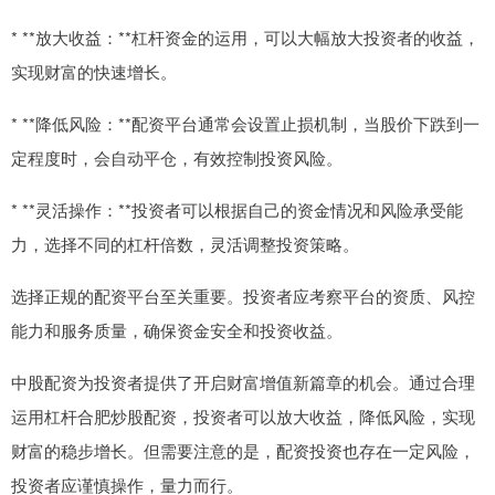
* **放大收益：**杠杆资金的运用，可以大幅放大投资者的收益，
实现财富的快速增长。
* **降低风险：**配资平台通常会设置止损机制，当股价下跌到一
定程度时，会自动平仓，有效控制投资风险。
* **灵活操作：**投资者可以根据自己的资金情况和风险承受能
力，选择不同的杠杆倍数，灵活调整投资策略。
选择正规的配资平台至关重要。投资者应考察平台的资质、风控
能力和服务质量，确保资金安全和投资收益。
中股配资为投资者提供了开启财富增值新篇章的机会。通过合理
运用杠杆合肥炒股配资，投资者可以放大收益，降低风险，实现
财富的稳步增长。但需要注意的是，配资投资也存在一定风险，
投资者应谨慎操作，量力而行。