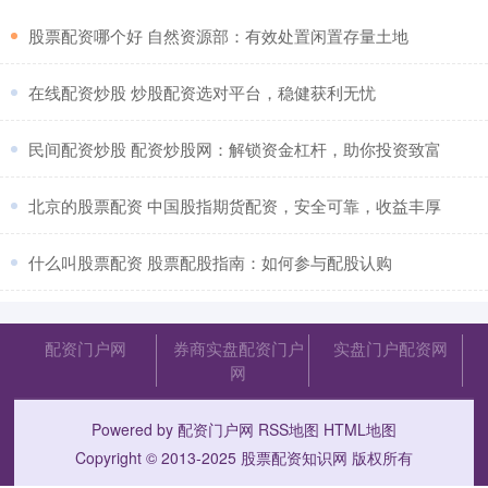
​股票配资哪个好 自然资源部：有效处置闲置存量土地
​在线配资炒股 炒股配资选对平台，稳健获利无忧
​民间配资炒股 配资炒股网：解锁资金杠杆，助你投资致富
​北京的股票配资 中国股指期货配资，安全可靠，收益丰厚
​什么叫股票配资 股票配股指南：如何参与配股认购
配资门户网
券商实盘配资门户
实盘门户配资网
网
Powered by
配资门户网
RSS地图
HTML地图
Copyright
© 2013-2025
股票配资知识网
版权所有