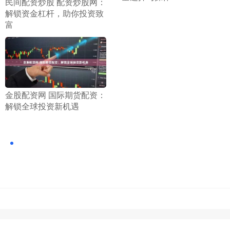
​民间配资炒股 配资炒股网：
解锁资金杠杆，助你投资致
富
​金股配资网 国际期货配资：
解锁全球投资新机遇