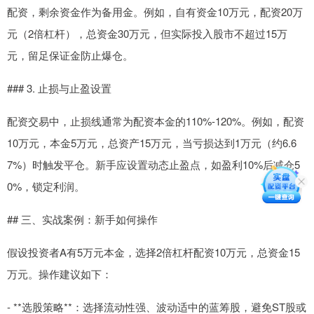
配资，剩余资金作为备用金。例如，自有资金10万元，配资20万
元（2倍杠杆），总资金30万元，但实际投入股市不超过15万
元，留足保证金防止爆仓。
### 3. 止损与止盈设置
配资交易中，止损线通常为配资本金的110%-120%。例如，配资
10万元，本金5万元，总资产15万元，当亏损达到1万元（约6.6
7%）时触发平仓。新手应设置动态止盈点，如盈利10%后减仓5
0%，锁定利润。
## 三、实战案例：新手如何操作
假设投资者A有5万元本金，选择2倍杠杆配资10万元，总资金15
万元。操作建议如下：
- **选股策略**：选择流动性强、波动适中的蓝筹股，避免ST股或