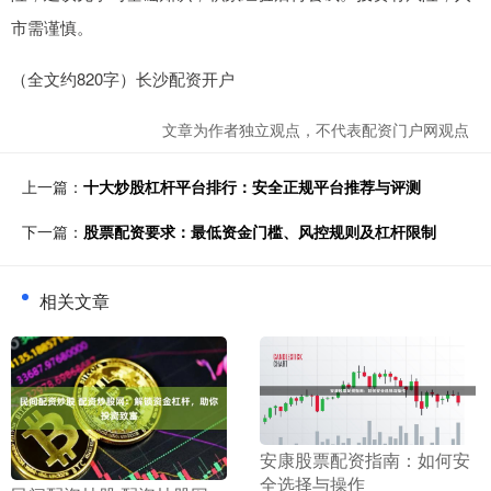
市需谨慎。
（全文约820字）长沙配资开户
文章为作者独立观点，不代表配资门户网观点
上一篇：
十大炒股杠杆平台排行：安全正规平台推荐与评测
下一篇：
股票配资要求：最低资金门槛、风控规则及杠杆限制
相关文章
​安康股票配资指南：如何安
全选择与操作