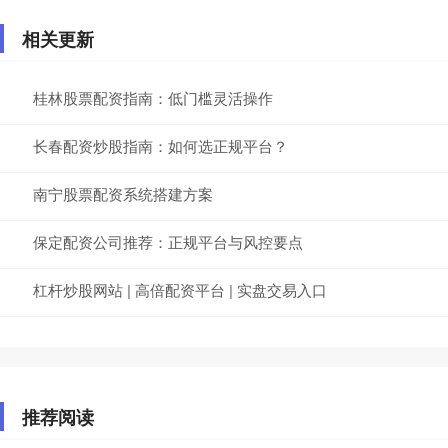
相关更新
桂林股票配资指南：低门槛灵活操作
长春配资炒股指南：如何选正规平台？
南宁股票配资系统搭建方案
保定配资公司推荐：正规平台与风控要点
杠杆炒股网站 | 高倍配资平台 | 实盘交易入口
推荐阅读