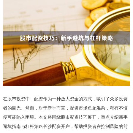
在股市投资中，配资作为一种放大资金的方式，吸引了众多投资
者的目光。然而，对于新手而言，配资市场鱼龙混杂，稍有不慎
便可能陷入困境。本文将围绕股市配资技巧展开，重点介绍新手
避坑指南与杠杆策略长沙配资开户，帮助投资者在控制风险的前