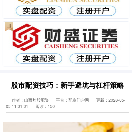
股市配资技巧：新手避坑与杠杆策略
作者：山西炒股配资
平台：配资门户网
更新：2026-05-
05 11:31:31
阅读：150